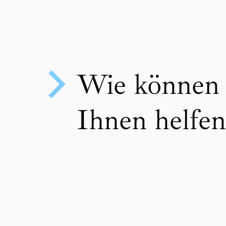
Wie können 
Ihnen helfen